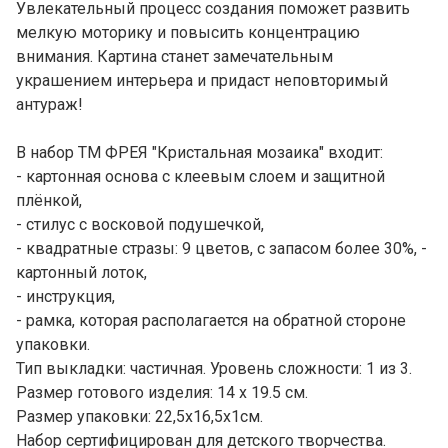
Увлекательный процесс создания поможет развить
мелкую моторику и повысить концентрацию
внимания. Картина станет замечательным
украшением интерьера и придаст неповторимый
антураж!
В набор ТМ ФРЕЯ "Кристальная мозаика" входит:
- картонная основа с клеевым слоем и защитной
плёнкой,
- стилус с восковой подушечкой,
- квадратные стразы: 9 цветов, с запасом более 30%, -
картонный лоток,
- инструкция,
- рамка, которая располагается на обратной стороне
упаковки.
Тип выкладки: частичная. Уровень сложности: 1 из 3.
Размер готового изделия: 14 х 19.5 см.
Размер упаковки: 22,5х16,5х1см.
Набор сертифицирован для детского творчества.