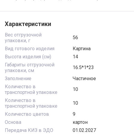
Характеристики
Вес отгрузочной
56
упаковки, г
Вид готового изделия
Картина
Высота изделия (см)
14
Габариты отгрузочной
16.5*1*23
упаковки, см
Заполнение
Частичное
Количество в
10
транспортной упаковке
Количество в
10
транспортной упаковке
Количество цветов
9
Основа
картон
Передача КИЗ в ЭДО
01.02.2027