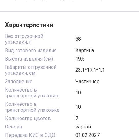
Характеристики
Вес отгрузочной
58
упаковки, г
Вид готового изделия
Картина
Высота изделия (см)
19.5
Габариты отгрузочной
23.1*17.1*1.1
упаковки, см
Заполнение
Частичное
Количество в
10
транспортной упаковке
Количество в
10
транспортной упаковке
Количество цветов
7
Основа
картон
Передача КИЗ в ЭДО
01.02.2027