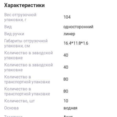
Характеристики
Вес отгрузочной
104
упаковки, г
Вид
односторонний
Вид ручки
линер
Габариты отгрузочной
16.4*11.8*1.6
упаковки, см
Количество в заводской
40
упаковке
Количество в заводской
40
упаковке
Количество в
80
транспортной упаковке
Количество в
80
транспортной упаковке
Количество, шт
10
Основа
водная