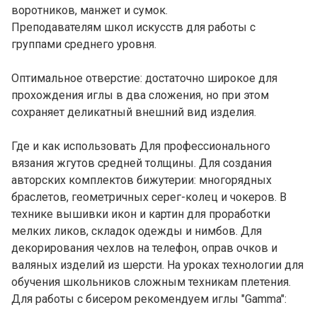
воротников, манжет и сумок.
Преподавателям школ искусств для работы с
группами среднего уровня.
Оптимальное отверстие: достаточно широкое для
прохождения иглы в два сложения, но при этом
сохраняет деликатный внешний вид изделия.
Где и как использовать Для профессионального
вязания жгутов средней толщины. Для создания
авторских комплектов бижутерии: многорядных
браслетов, геометричных серег-колец и чокеров. В
технике вышивки икон и картин для проработки
мелких ликов, складок одежды и нимбов. Для
декорирования чехлов на телефон, оправ очков и
валяных изделий из шерсти. На уроках технологии для
обучения школьников сложным техникам плетения.
Для работы с бисером рекомендуем иглы "Gamma":