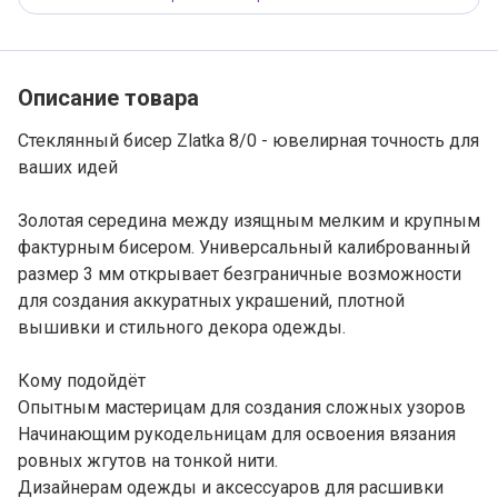
Описание товара
Стеклянный бисер Zlatka 8/0 - ювелирная точность для
ваших идей
Золотая середина между изящным мелким и крупным
фактурным бисером. Универсальный калиброванный
размер 3 мм открывает безграничные возможности
для создания аккуратных украшений, плотной
вышивки и стильного декора одежды.
Кому подойдёт
Опытным мастерицам для создания сложных узоров
Начинающим рукодельницам для освоения вязания
ровных жгутов на тонкой нити.
Дизайнерам одежды и аксессуаров для расшивки