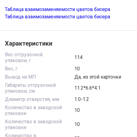
Таблица взаимозаменяемости цветов бисера
Таблица взаимозаменяемости цветов бисера
Характеристики
Вес отгрузочной
114
упаковки, г
Вес, г
10
Вывод на МП
Да, из этой карточки
Габариты отгрузочной
11.2*6.6*4.1
упаковки, см
Диаметр отверстия, мм
1.0-1.2
Количество в заводской
10
упаковке
Количество в заводской
10
упаковке
Количество в