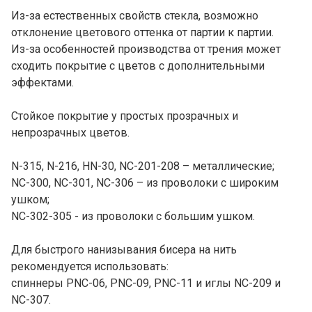
Из-за естественных свойств стекла, возможно
отклонение цветового оттенка от партии к партии.
Из-за особенностей производства от трения может
сходить покрытие с цветов с дополнительными
эффектами.
Стойкое покрытие у простых прозрачных и
непрозрачных цветов.
N-315, N-216, HN-30, NC-201-208 – металлические;
NC-300, NC-301, NC-306 – из проволоки с широким
ушком;
NC-302-305 - из проволоки с большим ушком.
Для быстрого нанизывания бисера на нить
рекомендуется использовать:
спиннеры PNC-06, PNC-09, PNC-11 и иглы NC-209 и
NC-307.