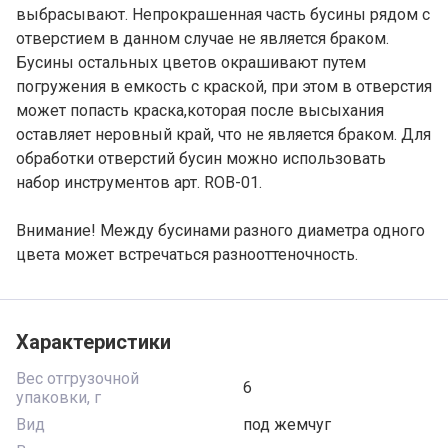
выбрасывают. Непрокрашенная часть бусины рядом с
отверстием в данном случае не является браком.
Бусины остальных цветов окрашивают путем
погружения в емкость с краской, при этом в отверстия
может попасть краска,которая после высыхания
оставляет неровный край, что не является браком. Для
обработки отверстий бусин можно использовать
набор инструментов арт. ROB-01.
Внимание! Между бусинами разного диаметра одного
цвета может встречаться разнооттеночность.
Характеристики
Вес отгрузочной
6
упаковки, г
Вид
под жемчуг