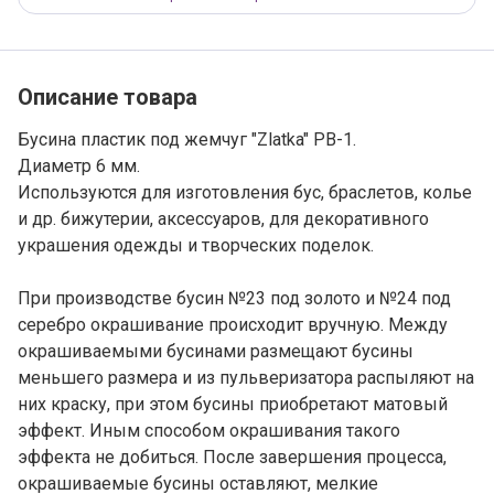
Описание товара
Бусина пластик под жемчуг "Zlatka" PB-1.
Диаметр 6 мм.
Используются для изготовления бус, браслетов, колье
и др. бижутерии, аксессуаров, для декоративного
украшения одежды и творческих поделок.
При производстве бусин №23 под золото и №24 под
серебро окрашивание происходит вручную. Между
окрашиваемыми бусинами размещают бусины
меньшего размера и из пульверизатора распыляют на
них краску, при этом бусины приобретают матовый
эффект. Иным способом окрашивания такого
эффекта не добиться. После завершения процесса,
окрашиваемые бусины оставляют, мелкие