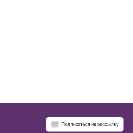
Подписаться на рассылку