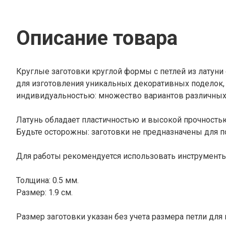
Описание товара
Круглые заготовки круглой формы с петлей из латуни
для изготовления уникальных декоративных поделок, 
индивидуальностью: множество вариантов различных
Латунь обладает пластичностью и высокой прочностью
Будьте осторожны: заготовки не предназначены для п
Для работы рекомендуется использовать инструменты
Толщина: 0.5 мм.
Размер: 1.9 см.
Размер заготовки указан без учета размера петли для 