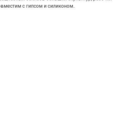
вместим с гипсом и силиконом..