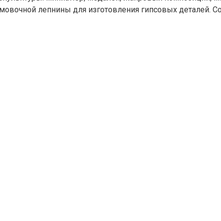
мовочной лепнины для изготовления гипсовых деталей. Со