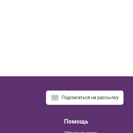
Подписаться на рассылку
Помощь