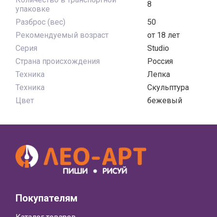
8
упаковке
Разброс (вес)
50
Рекомендуемый возраст
от 18 лет
Серия
Studio
Страна происхождения
Россия
Техника
Лепка
Техника
Скульптура
Цвет
бежевый
Покупателям