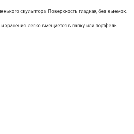
енького скульптора. Поверхность гладкая, без выемок.
 и хранения, легко вмещается в папку или портфель.