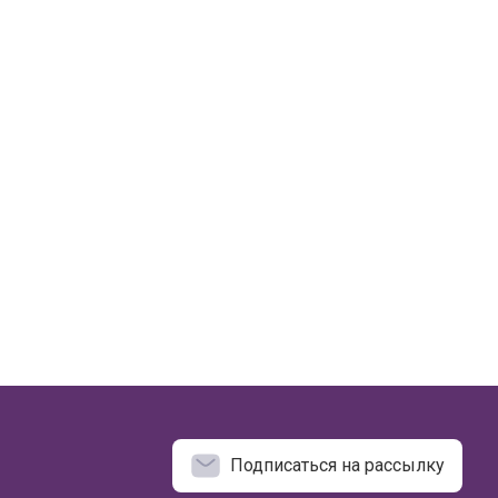
Подписаться на рассылку