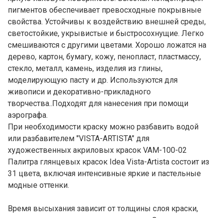
пигментов обеспечивает превосходные покрывные
свойства. Устойчивы к воздействию внешней среды,
светостойкие, укрывистые и быстросохнущие. Легко
смешиваются с другими цветами. Хорошо ложатся на
дерево, картон, бумагу, кожу, пенопласт, пластмассу,
стекло, металл, камень, изделия из глины,
моделирующую пасту и др. Используются для
живописи и декоративно-прикладного
творчества..Подходят для нанесения при помощи
аэрографа.
При необходимости краску можно разбавить водой
или разбавителем "VISTA-ARTISTA" для
художественных акриловых красок VAM-100-02
Палитра глянцевых красок Idea Vista-Artista состоит из
31 цвета, включая интенсивные яркие и пастельные
модные оттенки.
Время высыхания зависит от толщины слоя краски,