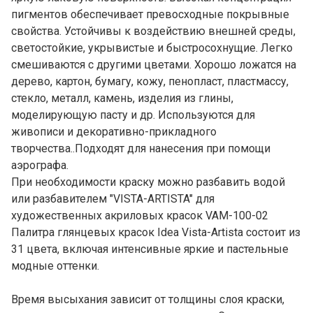
пигментов обеспечивает превосходные покрывные
свойства. Устойчивы к воздействию внешней среды,
светостойкие, укрывистые и быстросохнущие. Легко
смешиваются с другими цветами. Хорошо ложатся на
дерево, картон, бумагу, кожу, пенопласт, пластмассу,
стекло, металл, камень, изделия из глины,
моделирующую пасту и др. Используются для
живописи и декоративно-прикладного
творчества..Подходят для нанесения при помощи
аэрографа.
При необходимости краску можно разбавить водой
или разбавителем "VISTA-ARTISTA" для
художественных акриловых красок VAM-100-02
Палитра глянцевых красок Idea Vista-Artista состоит из
31 цвета, включая интенсивные яркие и пастельные
модные оттенки.
Время высыхания зависит от толщины слоя краски,